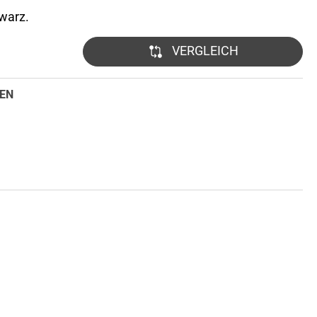
warz.
VERGLEICH
EN