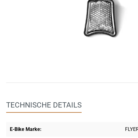
TECHNISCHE DETAILS
E-Bike Marke:
FLYE