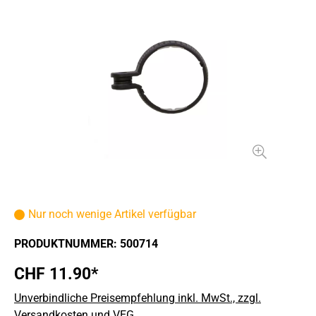
Nur noch wenige Artikel verfügbar
PRODUKTNUMMER:
500714
CHF 11.90*
Unverbindliche Preisempfehlung inkl. MwSt., zzgl.
Versandkosten und VEG