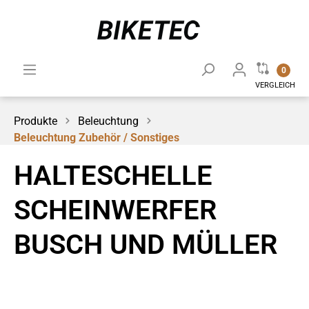
0
VERGLEICH
Produkte
Beleuchtung
Beleuchtung Zubehör / Sonstiges
HALTESCHELLE
SCHEINWERFER
BUSCH UND MÜLLER