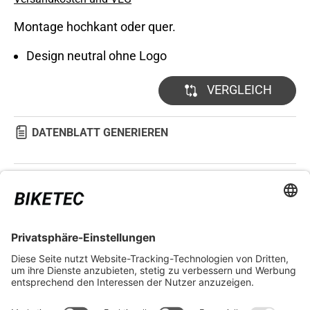
Montage hochkant oder quer.
Design neutral ohne Logo
VERGLEICH
DATENBLATT GENERIEREN
TECHNISCHE DETAILS
RECHTLICHES