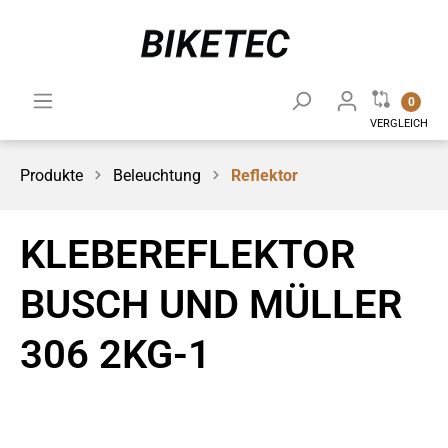
0
VERGLEICH
Produkte
Beleuchtung
Reflektor
KLEBEREFLEKTOR
BUSCH UND MÜLLER
306 2KG-1