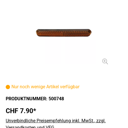
Nur noch wenige Artikel verfügbar
PRODUKTNUMMER:
500748
CHF 7.90*
Unverbindliche Preisempfehlung inkl. MwSt., zzgl.
Versandkosten und VEG