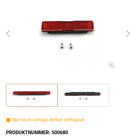
Nur noch wenige Artikel verfügbar
PRODUKTNUMMER:
500680