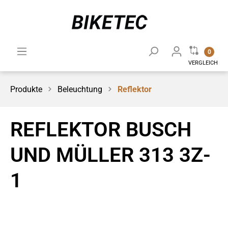
0
VERGLEICH
Produkte
Beleuchtung
Reflektor
REFLEKTOR BUSCH
UND MÜLLER 313 3Z-
1