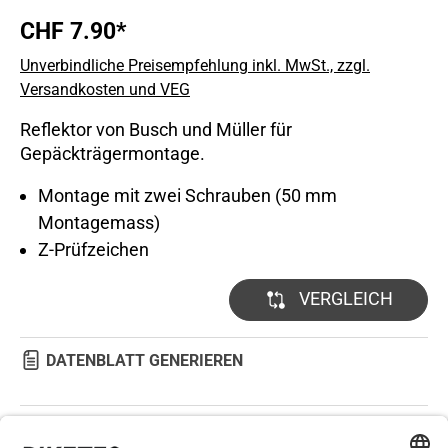
CHF 7.90*
Unverbindliche Preisempfehlung inkl. MwSt., zzgl.
Versandkosten und VEG
Reflektor von Busch und Müller für
Gepäckträgermontage.
Montage mit zwei Schrauben (50 mm
Montagemass)
Z-Prüfzeichen
VERGLEICH
DATENBLATT GENERIEREN