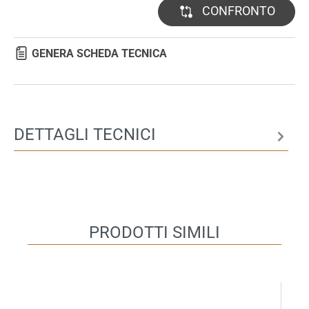
CONFRONTO
GENERA SCHEDA TECNICA
DETTAGLI TECNICI
PRODOTTI SIMILI