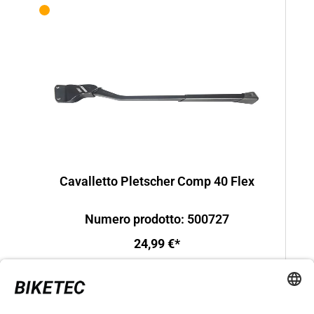
Cavalletto Pletscher Comp 40 Flex
Numero prodotto: 500727
24,99 €*