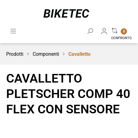
0
CONFRONTO
Prodotti
Componenti
Cavalletto
CAVALLETTO
PLETSCHER COMP 40
FLEX CON SENSORE