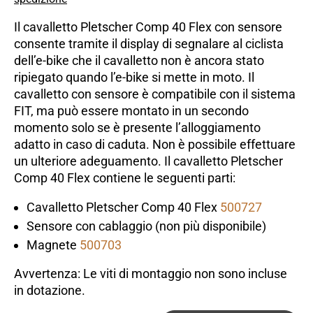
Il cavalletto Pletscher Comp 40 Flex con sensore
consente tramite il display di segnalare al ciclista
dellʼe-bike che il cavalletto non è ancora stato
ripiegato quando lʼe-bike si mette in moto. Il
cavalletto con sensore è compatibile con il sistema
FIT, ma può essere montato in un secondo
momento solo se è presente l’alloggiamento
adatto in caso di caduta. Non è possibile effettuare
un ulteriore adeguamento. Il cavalletto Pletscher
Comp 40 Flex contiene le seguenti parti:
Cavalletto Pletscher Comp 40 Flex
500727
Sensore con cablaggio (non più disponibile)
Magnete
500703
Avvertenza: Le viti di montaggio non sono incluse
in dotazione.