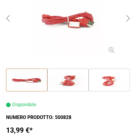
Disponibile
NUMERO PRODOTTO:
500828
13,99 €*