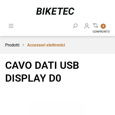
0
CONFRONTO
Prodotti
Accessori elettronici
CAVO DATI USB
DISPLAY D0