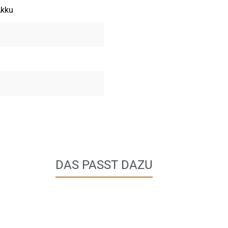
Akku
DAS PASST DAZU