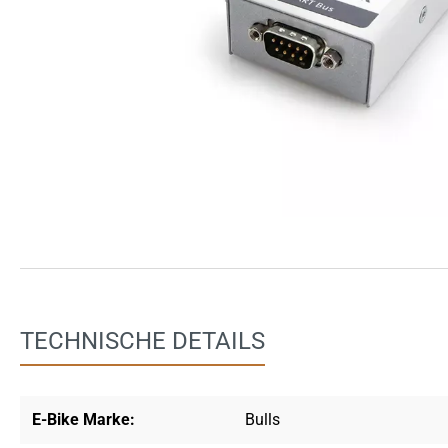
TECHNISCHE DETAILS
E-Bike Marke:
Bulls