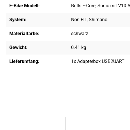
E-Bike Modell:
Bulls E-Core
, Sonic mit V10 
System:
Non FIT
, Shimano
Materialfarbe:
schwarz
Gewicht:
0.41 kg
Lieferumfang:
1x Adapterbox USB2UART