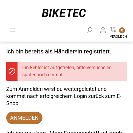
0
VERGLEICH
Ich bin bereits als Händler*in registriert.
Ein Fehler ist aufgetreten, bitte versuche es
später noch einmal.
Zum Anmelden wirst du weitergeleitet und
kommst nach erfolgreichem Login zurück zum E-
Shop.
ANMELDEN