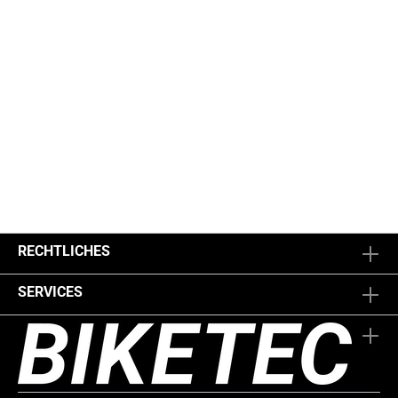
RECHTLICHES
SERVICES