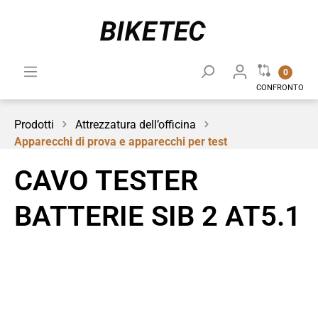
0
CONFRONTO
Prodotti
Attrezzatura dell’officina
Apparecchi di prova e apparecchi per test
CAVO TESTER
BATTERIE SIB 2 AT5.1