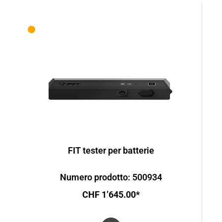
FIT tester per batterie
Numero prodotto: 500934
CHF 1’645.00*