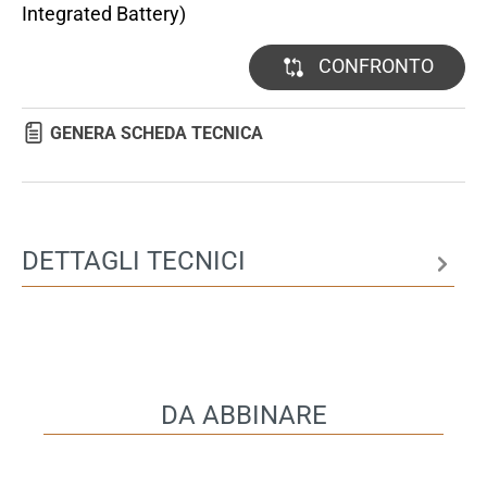
Integrated Battery)
CONFRONTO
GENERA SCHEDA TECNICA
DETTAGLI TECNICI
DA ABBINARE