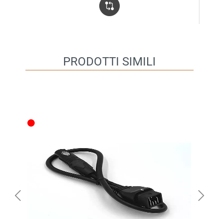
PRODOTTI SIMILI