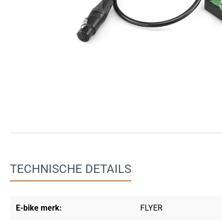
TECHNISCHE DETAILS
E-bike merk:
FLYER