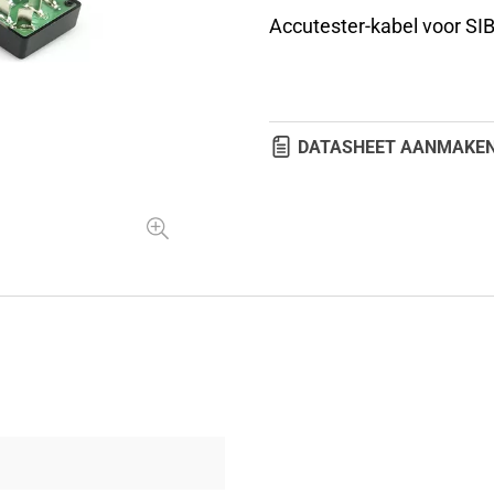
Accutester-kabel voor SIB
DATASHEET AANMAKE