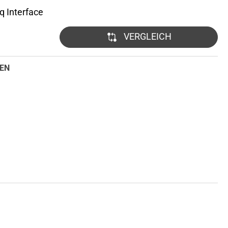
 Interface
VERGLEICH
EN