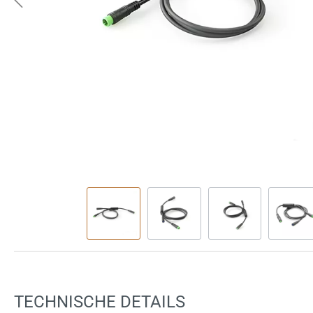
TECHNISCHE DETAILS