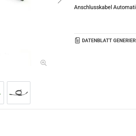
Anschlusskabel Automatiq
DATENBLATT GENERIER