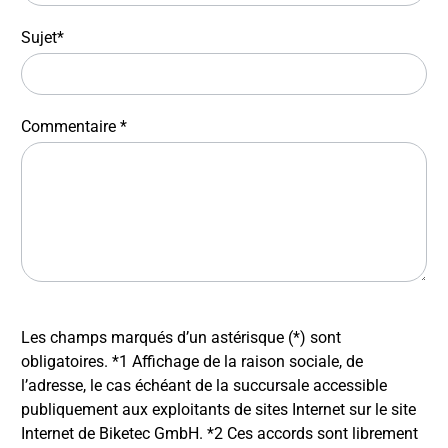
Sujet*
Commentaire *
Les champs marqués d’un astérisque (*) sont
obligatoires. *1 Affichage de la raison sociale, de
l’adresse, le cas échéant de la succursale accessible
publiquement aux exploitants de sites Internet sur le site
Internet de Biketec GmbH. *2 Ces accords sont librement