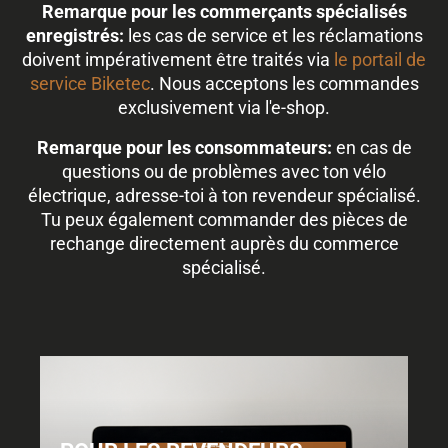
Remarque pour les commerçants spécialisés
enregistrés:
les cas de service et les réclamations
doivent impérativement être traités via
le portail de
service Biketec
. Nous acceptons les commandes
exclusivement via l'e-shop.
Remarque pour les consommateurs:
en cas de
questions ou de problèmes avec ton vélo
électrique, adresse-toi à ton revendeur spécialisé.
Tu peux également commander des pièces de
rechange directement auprès du commerce
spécialisé.