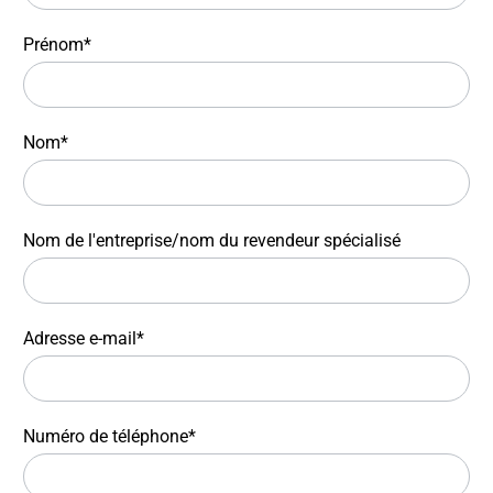
Prénom*
Nom*
Nom de l'entreprise/nom du revendeur spécialisé
Adresse e-mail*
Numéro de téléphone*