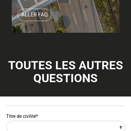
ALLER FAQ
TOUTES LES AUTRES
QUESTIONS
Titre de civilité*