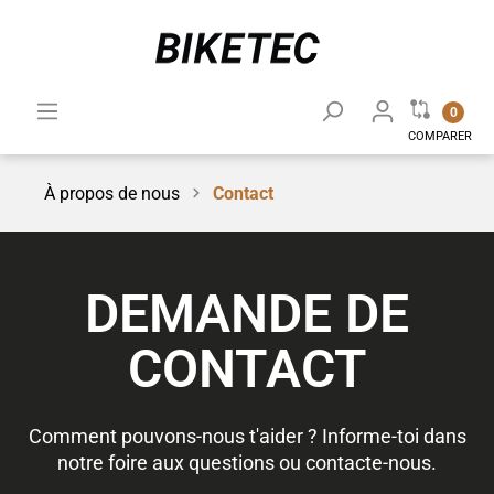
0
COMPARER
À propos de nous
Contact
DEMANDE DE
CONTACT
Comment pouvons-nous t'aider ? Informe-toi dans
notre foire aux questions ou contacte-nous.