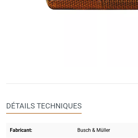
DÉTAILS TECHNIQUES
Fabricant:
Busch & Müller