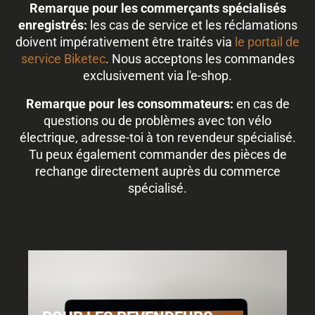
Remarque pour les commerçants spécialisés
enregistrés:
les cas de service et les réclamations
doivent impérativement être traités via
le portail de
service Biketec
. Nous acceptons les commandes
exclusivement via l'e-shop.
Remarque pour les consommateurs:
en cas de
questions ou de problèmes avec ton vélo
électrique, adresse-toi à ton revendeur spécialisé.
Tu peux également commander des pièces de
rechange directement auprès du commerce
spécialisé.