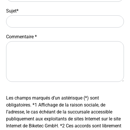
Sujet*
Commentaire *
Les champs marqués d’un astérisque (*) sont
obligatoires. *1 Affichage de la raison sociale, de
l’adresse, le cas échéant de la succursale accessible
publiquement aux exploitants de sites Internet sur le site
Internet de Biketec GmbH. *2 Ces accords sont librement