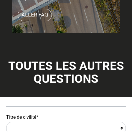
ALLER FAQ
TOUTES LES AUTRES
QUESTIONS
Titre de civilité*