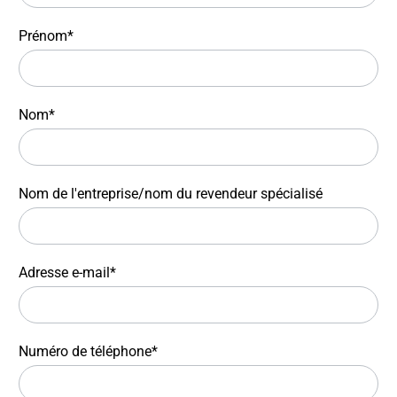
Prénom*
Nom*
Nom de l'entreprise/nom du revendeur spécialisé
Adresse e-mail*
Numéro de téléphone*