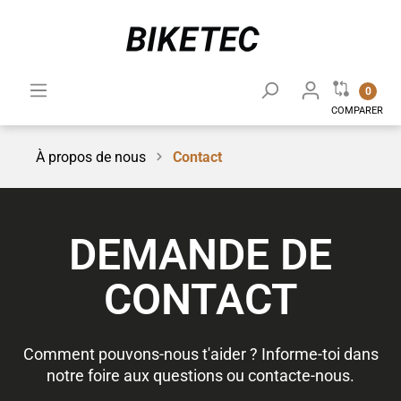
0
COMPARER
À propos de nous
Contact
DEMANDE DE
CONTACT
Comment pouvons-nous t'aider ? Informe-toi dans
notre foire aux questions ou contacte-nous.