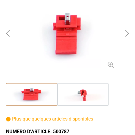
Plus que quelques articles disponibles
NUMÉRO D’ARTICLE:
500787