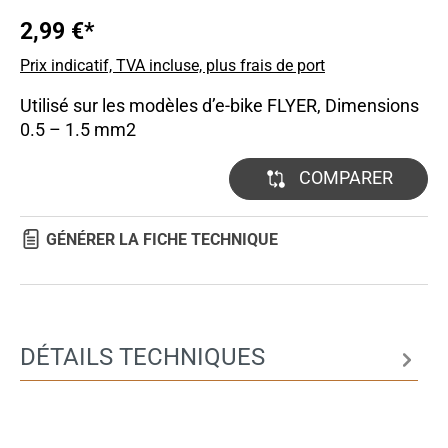
2,99 €*
Prix indicatif, TVA incluse, plus frais de port
Utilisé sur les modèles d’e-bike FLYER, Dimensions
0.5 – 1.5 mm2
COMPARER
GÉNÉRER LA FICHE TECHNIQUE
DÉTAILS TECHNIQUES