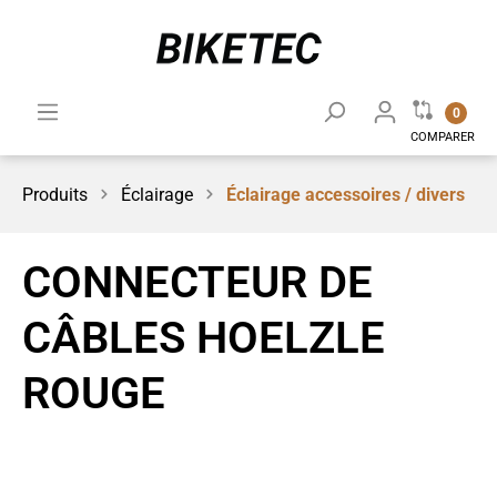
0
COMPARER
Produits
Éclairage
Éclairage accessoires / divers
CONNECTEUR DE
CÂBLES HOELZLE
ROUGE