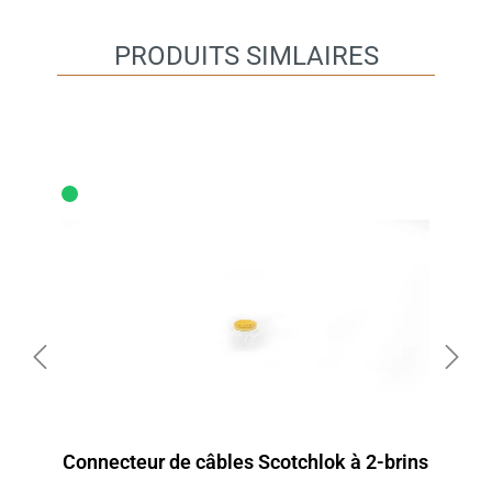
PRODUITS SIMLAIRES
Connecteur de câbles Scotchlok à 2-brins